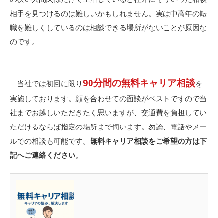
相手を見つけるのは難しいかもしれません。実は中高年の転
職を難しくしているのは相談できる場所がないことが原因な
のです。
90分間の無料キャリア相談
当社では初回に限り
を
実施しております。
顔を合わせての面談がベストですので当
社までお越しいただきたく思いますが、交通費を負担してい
ただけるならば指定の場所まで伺います。勿論、電話やメー
ルでの相談も可能です。
無料キャリア相談をご希望の方は下
記へご連絡ください
。