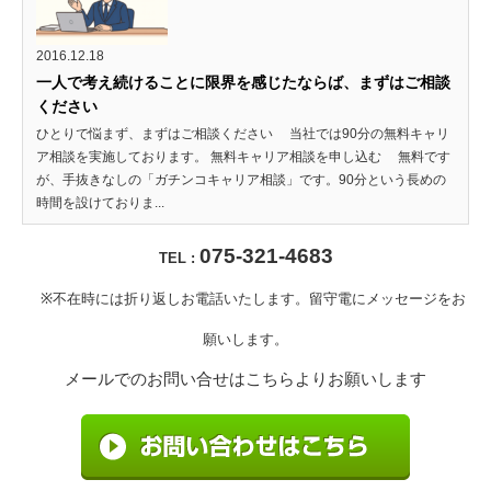
2016.12.18
一人で考え続けることに限界を感じたならば、まずはご相談
ください
ひとりで悩まず、まずはご相談ください 当社では90分の無料キャリ
ア相談を実施しております。 無料キャリア相談を申し込む 無料です
が、手抜きなしの「ガチンコキャリア相談」です。90分という長めの
時間を設けておりま...
075-321-4683
TEL :
※不在時には折り返しお電話いたします。留守電にメッセージをお
願いします。
メールでのお問い合せはこちらよりお願いします