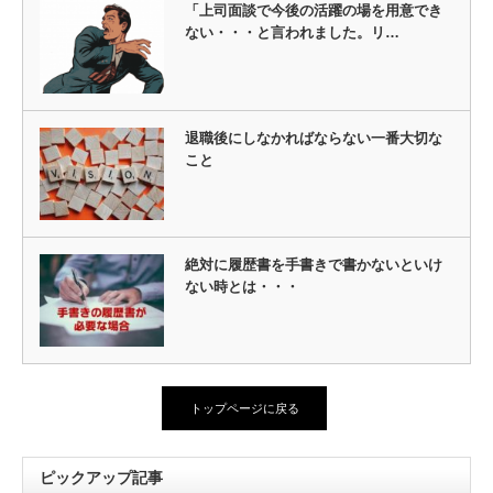
「上司面談で今後の活躍の場を用意でき
ない・・・と言われました。リ…
退職後にしなかればならない一番大切な
こと
絶対に履歴書を手書きで書かないといけ
ない時とは・・・
トップページに戻る
ピックアップ記事