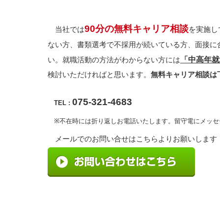
90分の無料キャリア相談
当社では
を実施し
ない方、書類選考で不採用が続いている方、面接に
「中高年就
い。就職活動の方法がわからない方には
検討いただければと思います。
無料キャリア相談は
075-321-4683
TEL :
※不在時には折り返しお電話いたします。留守電にメッセ
メールでのお問い合せはこちらよりお願いします