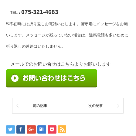
075-321-4683
TEL :
※不在時には折り返しお電話いたします。留守電にメッセージをお願
いします。メッセージが残っていない場合は、迷惑電話も多いために
折り返しの連絡はいたしません。
メールでのお問い合せはこちらよりお願いします
前の記事
次の記事