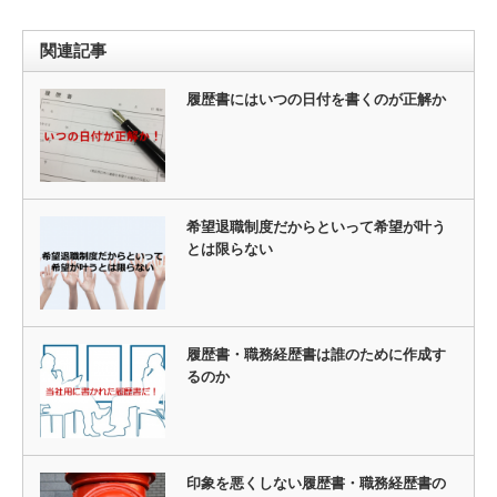
関連記事
履歴書にはいつの日付を書くのが正解か
希望退職制度だからといって希望が叶う
とは限らない
履歴書・職務経歴書は誰のために作成す
るのか
印象を悪くしない履歴書・職務経歴書の