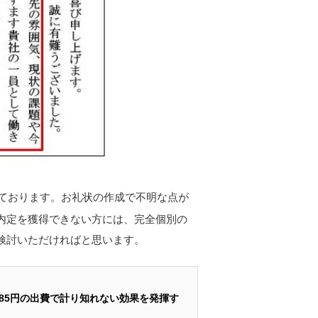
ております。お礼状の作成で不明な点が
内定を獲得できない方には、完全個別の
検討いただければと思います。
85円の出費で計り知れない効果を発揮す