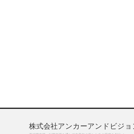
株式会社アンカーアンドビジョ