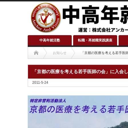
中高年就活塾
転職・再就職実践講座
お知らせ
「京都の医療を考える若手医
「京都の医療を考える若手医師の会」に入会
2011-5-24