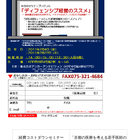
経費コストダウンセミナー
「京都の医療を考える若手医師の