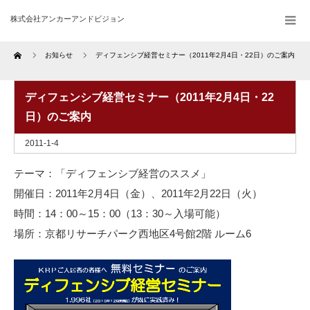
株式会社アンカーアンドビジョン
Home
お知らせ
ディフェンシブ経営セミナー（2011年2月4日・22日）のご案内
ディフェンシブ経営セミナー（2011年2月4日・22
日）のご案内
2011-1-4
テーマ：「ディフェンシブ経営のススメ」
開催日：2011年2月4日（金）、2011年2月22日（火）
時間：14：00～15：00（13：30～入場可能）
場所：京都リサーチパーク西地区4号館2階 ルーム6